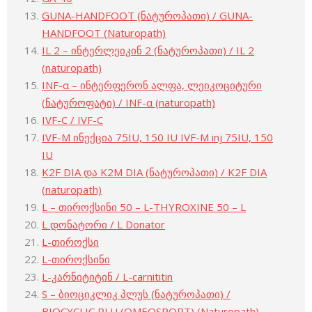
GUNA-HANDFOOT (ნატუროპათი) / GUNA-
HANDFOOT (Naturopath)
IL 2 – ინტერლეიკინ 2 (ნატუროპათი) / IL 2
(naturopath)
INF-α – ინტერფერონ ალფა, ლეიკოციტური
(ნატუროფატი) / INF-α (naturopath)
IVF-C / IVF-C
IVF-M ინექცია 75IU, 150 IU IVF-M inj 75IU, 150
IU
K2F DIA და K2M DIA (ნატუროპათი) / K2F DIA
(naturopath)
L – თიროქსინი 50 – L-THYROXINE 50 – L
L დონატორი / L Donator
L-თიროქსი
L-თიროქსინი
L-კარნიტიტინ / L-carnititin
S – ბიოციკლიკ პლუს (ნატუროპათი) /
BIOCYCLIC PLU (OMEOSPORT) (Naturopath)