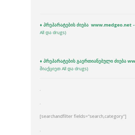
.
♦ პრეპარატების ძიება www.medgeo.net -
All და drugs)
.
.
♦ პრეპარატების გაერთიანებული ძიება ww
მიაქციეთ All და drugs)
.
.
[searchandfilter fields=”search,category”]
.