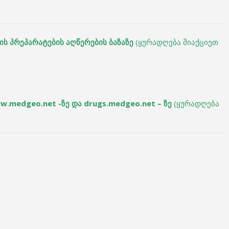
ის პრეპარატების აღწერების ბაზაზე
(ყურადღება მიაქციეთ
w.medgeo.net -ზე და drugs.medgeo.net – ზე
(ყურადღება