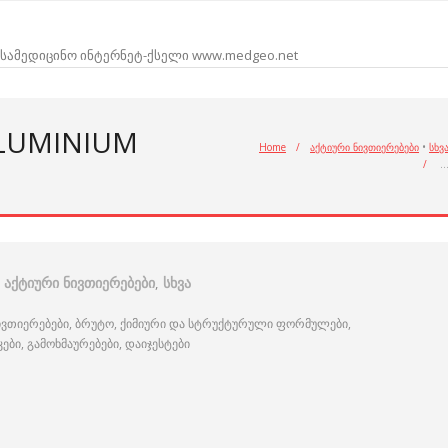
სამედიცინო ინტერნეტ-ქსელი www.medgeo.net
ALUMINIUM
Home
/
აქტიური ნივთიერებები
•
სხვ
/
აქტიური ნივთიერებები
,
სხვა
ივთიერებები, ბრუტო, ქიმიური და სტრუქტურული ფორმულები,
ი, გამოხმაურებები, დაიჯესტები