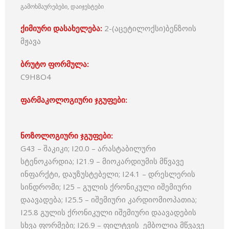
გამოხმაურებები, დაიჯესტები
ქიმიური დასახელება:
2-(აცეტილოქსი)ბენზოის
მჟავა
ბრუტო ფორმულა:
C9H8O4
ფარმაკოლოგიური ჯგუფები:
ნოზოლოგიური ჯგუფები:
G43 – შაკიკი; I20.0 – არასტაბილური
სტენოკარდია; I21.9 – მიოკარდიუმის მწვავე
ინფარქტი, დაუზუსტებელი; I24.1 – დრესლერის
სინდრომი; I25 – გულის ქრონიკული იშემიური
დაავადება; I25.5 – იშემიური კარდიომიოპათია;
I25.8 გულის ქრონიკული იშემიური დაავადების
სხვა ფორმები; I26.9 – ფილტვის ემბოლია მწვავე