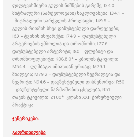
ფილტვისმიერი გულის ნიშნების გარეშე; I34.0 –
მიტრალური (სარქვლოვანი) ნაკლოვანება; I34.1 –
მიტრალური სარქვლის პროლაფსი; I49.8 –
გულის რითმის სხვა დაზუსტებული დარღვევები;
I63 – ტვინის ინფარქტი; I74.9 – დაუზუსტებელი
არტერიების ემბოლია და თრომბოზი; I77.6 –
დაუზუსტებელი არტერიტი; I80 – ფლებიტი და
თრომბოფლებიტი; K08.8.0* – კბილის ტკივილი;
M54.4 – ლუმბაგო იშიასთან ერთად; M79.1 –
მიალგია; M79.2 – დაუზუსტებელი ნევრალგია და
ნევრიტი; N94.6 – დაუზუსტებელი დისმენორეა; R50
– დაუზუსტებელი წარმოშობის ცხელება; R51 –
თავის ტკივილი; Z100* კლასი XXII ქირურგიული
პრაქტიკა.
ჯენერიკები:
გაფრთხილება