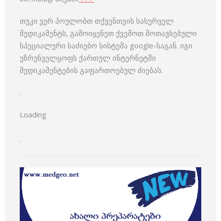
თუკი ვერ პოულობთ თქვენთვის სასურველ
მედიკამენტს, გამოიყენეთ ქვემოთ მოთავსებული
სპეციალური საძიებო სისტემა google-საგან. იგი
უზრუნველყოფს ქართულ ინტერნეტში
მედიკამენტების გაფართოებულ ძიებას.
.
Loading
.