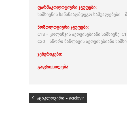
ფარმაკოლოგიური ჯგუფები:
სიმსივნის საწინააღმდეგო საშუალებები 
ნოზოლოგიური ჯგუფები:
C18 – კოლინჯის ავთვისებიანი სიმსივნე; C
C20 – სწორი ნაწლავის ავთვისებიანი სიმსი
ჯენერიკები:
გაფრთხილება
აციკლოვირი – aciclovir