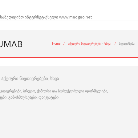
სამედიცინო ინტერნეტ-ქსელი www.medgeo.net
ZUMAB
Home
/
აქტიური ნივთიერებები
•
სხვა
/
ბევაციზუმა 
აქტიური ნივთიერებები
,
სხვა
ივთიერებები, ბრუტო, ქიმიური და სტრუქტურული ფორმულები,
ი, გამოხმაურებები, დაიჯესტები