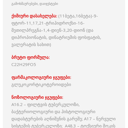
გამოხმაურებები, დაიჯესტები
ქიმიური დასახელება:
(11ბეტა,16ბეტა)-9-
ფტორ-11,17,21-ტრიჰიდროქსი-16-
მეთილპრეგნა-1,4-დიენ-3,20-დიონ (და
დიპროპიონატის, დინატრიუმის ფოსფატის,
ვალერატის სახით)
ბრუტო ფორმულა:
C22H29FO5
ფარმაკოლოგიური ჯგუფები:
გლუკოკორტიკოტეროიდები
ნოზოლოგიური ჯგუფები:
A16.2 – ფილტვის ტუბერკულოზი,
ბაქტერიოლოგიური და ჰისტოლოგიური
დადასტურების აღნიშვნის გარეშე; A17 – ნერვული
სისტემის ტუბერკულოზი; A48.3 – ტოქსიური შოკის