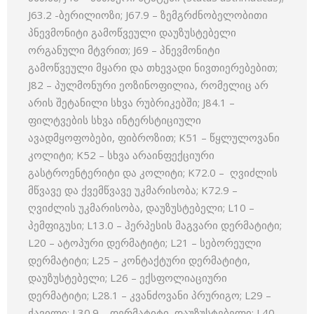
J63.2 -ბერილიოზი; J67.9 – ზემგრძნობელობითი
პნევმონიტი გამოწვეული დაუზუსტებელი
ორგანული მტვრით; J69 – პნევმონიტი
გამოწვეული მყარი და თხევადი ნივთიერებებით;
J82 – პულმონური ეოზინოფილია, რომელიც არ
არის შეტანილი სხვა რუბრიკებში; J84.1 –
ფილტვების სხვა ინტერსტიციული
ავადმყოფობები, ფიბროზით; K51 – წყლულოვანი
კოლიტი; K52 – სხვა არაინფექციური
გასტროენტერიტი და კოლიტი; K72.0 – ღვიძლის
მწვავე და ქვემწვავე უკმარისობა; K72.9 –
ღვიძლის უკმარისობა, დაუზუსტებელი; L10 –
პემფიგუსი; L13.0 – ჰერპესის მაგვარი დერმატიტი;
L20 – ატოპური დერმატიტი; L21 – სებორეული
დერმატიტი; L25 – კონტაქტური დერმატიტი,
დაუზუსტებელი; L26 – ექსფოლიაციური
დერმატიტი; L28.1 – კვანძოვანი პრურიგო; L29 –
ქავილი; L30.9 – დერმატიტი, დაუზუსტებელი; L40 –