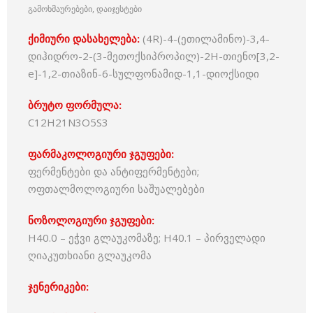
გამოხმაურებები, დაიჯესტები
ქიმიური დასახელება:
(4R)-4-(ეთილამინო)-3,4-
დიჰიდრო-2-(3-მეთოქსიპროპილ)-2H-თიენო[3,2-
e]-1,2-თიაზინ-6-სულფონამიდ-1,1-დიოქსიდი
ბრუტო ფორმულა:
C12H21N3O5S3
ფარმაკოლოგიური ჯგუფები:
ფერმენტები და ანტიფერმენტები;
ოფთალმოლოგიური საშუალებები
ნოზოლოგიური ჯგუფები:
H40.0 – ეჭვი გლაუკომაზე; H40.1 – პირველადი
ღიაკუთხიანი გლაუკომა
ჯენერიკები: