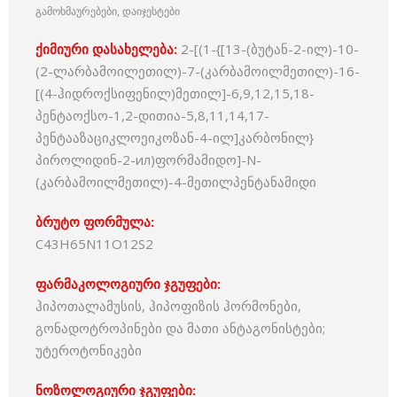
გამოხმაურებები, დაიჯესტები
ქიმიური დასახელება:
2-[(1-{[13-(ბუტან-2-ილ)-10-
(2-ლარბამოილეთილ)-7-(კარბამოილმეთილ)-16-
[(4-ჰიდროქსიფენილ)მეთილ]-6,9,12,15,18-
პენტაოქსო-1,2-დითია-5,8,11,14,17-
პენტააზაციკლოეიკოზან-4-ილ]კარბონილ}
პიროლიდინ-2-ил)ფორმამიდო]-N-
(კარბამოილმეთილ)-4-მეთილპენტანამიდი
ბრუტო ფორმულა:
C43H65N11O12S2
ფარმაკოლოგიური ჯგუფები:
ჰიპოთალამუსის, ჰიპოფიზის ჰორმონები,
გონადოტროპინები და მათი ანტაგონისტები;
უტეროტონიკები
ნოზოლოგიური ჯგუფები: