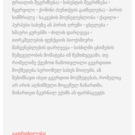
ტრიალის შეგრძნება) • სისუსტის შეგრძნება •
წყურვილი • ქოშინი (სუნთქვის გაძნელება) • პირის
სიმშრალე • საკვების მოუნელებლობა • ქავილი •
ჰერპესი სახეზე ან პირის ღრუში • ცხელება •
ხმაური ყურებში • ძილის დარღვევა •
თირკმელების ფუნქციის ბიოქიმიური
მაჩვენებლების დარღვევა • სისხლში ცხიმების
შემცველობის მომატება იმ შემთხვევაში, თუ
რომელიმე ქვემოთ ჩამოთვლილი გვერდითი
მოქმედება სერიოზულ სახეს მიიღებს, ან
შენიშნავთ ისეთ გვერდით მოქმედებას, რომელიც
არ არის აღნიშნული მოცემულ ჩანართში,
მიმართეთ მკურნალ ექიმს ან ფარმაცევტს.
გაფრთხილება!