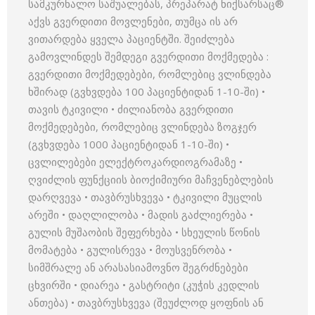
სამკურნალო საშუალებას, პრეპარატ ნიქსარსაც®
აქვს გვერდითი მოვლენები, თუმცა ის არ
ვითარდება ყველა პაციენტში. შეიძლება
გამოვლინდეს შემდეგი გვერდითი მოქმედება :
გვერდითი მოქმედებები, რომლებიც ვლინდება
ხშირად (გვხვდება 100 პაციენტიდან 1-10-ში) •
თავის ტკივილი • ძილიანობა გვერდითი
მოქმედებები, რომლებიც ვლინდება ზოგჯერ
(გვხვდება 1000 პაციენტიდან 1-10-ში) •
ცვლილებები ელექტროკარდიოგრამაზე •
ღვიძლის ფუნქციის ბიოქიმიური მაჩვენებლების
დარღვევა • თავბრუსხვევა • ტკივილი მუცლის
არეში • დაღლილობა • მადის გაძლიერება •
გულის მუშაობის შეფერხება • სხეულის წონის
მომატება • გულისრევა • მოუსვენრობა •
სიმშრალე ან არასასიამოვნო შეგრძნებები
ცხვირში • დიარეა • გასტრიტი (კუჭის კედლის
ანთება) • თავბრუსხვევა (შეუძლოდ ყოფნის ან