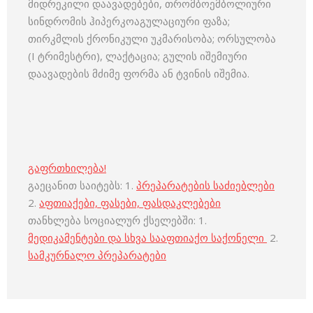
მიდრეკილი დაავადებები, თრომბოემბოლიური
სინდრომის ჰიპერკოაგულაციური ფაზა;
თირკმლის ქრონიკული უკმარისობა; ორსულობა
(I ტრიმესტრი), ლაქტაცია; გულის იშემიური
დაავადების მძიმე ფორმა ან ტვინის იშემია.
გაფრთხილება!
გაეცანით საიტებს: 1.
პრეპარატების საძიებლები
2.
აფთიაქები, ფასები, ფასდაკლებები
თანხლება სოციალურ ქსელებში: 1.
მედიკამენტები და სხვა სააფთიაქო საქონელი
2.
სამკურნალო პრეპარატები