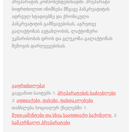
პრეპარატის კომპონენტებისადმი. პრეპარატი
სიფრთხილით ინიშნება მწვავე პანკრეატიტის
ადრეულ სტადიებზე და ქრონიკული
პანკრეატიტის გამწვავებისას, აგრეთვე
გალაქტოზას აუტანლობის, ლაქტოზური
უკმარისობის დროს და გლუკოზა-გალაქტოზას
შეწოვის დარღვევებისას.
გაფრთხილება!
გაეცანით საიტებს: 1.
პრეპარატების საძიებლები
2.
აფთიაქები, ფასები, ფასდაკლებები
თანხლება სოციალურ ქსელებში: 1.
მედიკამენტები და სხვა სააფთიაქო საქონელი
2.
სამკურნალო პრეპარატები