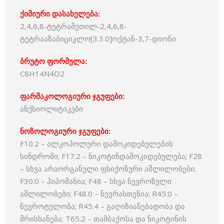
ქიმიური დასახელება:
2,4,6,8-ტეტრამეთილ-2,4,6,8-
ტეტრააზაბიციკლო[3.3.0]ოქტან-3,7-დიონი
ბრუტო ფორმულა:
C8H14N4O2
ფარმაკოლოგიური ჯგუფები:
ანქსიოლიტიკები
ნოზოლოგიური ჯგუფები:
F10.2 – ალკოჰოლური დამოკიდებულების
სინდრომი; F17.2 – ნიკოტინდამოკიდებულება; F28
– სხვა არაორგანული ფსიქოზური აშლილობები;
F30.0 – ჰიპომანია; F48 – სხვა ნევროზული
აშლილობები; F48.0 – ნევრასთენია; R45.0 –
ნევროტულობა; R45.4 – გაღიზიანებადობა და
მრისხანება; T65.2 – თამბაქოსა და ნიკოტინის