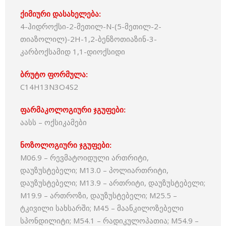
ქიმიური დასახელება:
4-ჰიდროქსი-2-მეთილ-N-(5-მეთილ-2-
თიაზოლილ)-2Н-1,2-ბენზოთიაზინ-3-
კარბოქსამიდ 1,1-დიოქსიდი
ბრუტო ფორმულა:
C14H13N3O4S2
ფარმაკოლოგიური ჯგუფები:
აასს – ოქსიკამები
ნოზოლოგიური ჯგუფები:
M06.9 – რევმატოიდული ართრიტი,
დაუზუსტებელი; M13.0 – პოლიართრიტი,
დაუზუსტებელი; M13.9 – ართრიტი, დაუზუსტებელი;
M19.9 – ართროზი, დაუზუსტებელი; M25.5 –
ტკივილი სახსარში; M45 – მაანკილოზებელი
სპონდილიტი; M54.1 – რადიკულოპათია; M54.9 –