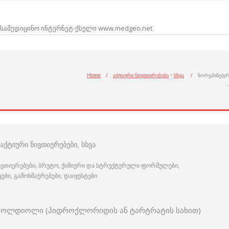
სამედიცინო ინტერნეტ-ქსელი www.medgeo.net
Home
/
აქტიური ნივთიერებები
•
სხვა
/
ნორეპინეფ
აქტიური ნივთიერებები
,
სხვა
ივთიერებები, ბრუტო, ქიმიური და სტრუქტურული ფორმულები,
ი, გამოხმაურებები, დაიჯესტები
ენზოლდიოლი (ჰიდროქლორიდის ან ტარტრატის სახით)