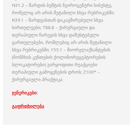
N31.2 – შარდის ბუშტის ნეიროგენური სისუსტე,
რომელიც არ არის შეტანილი სხვა რუბრიკებში;
R39.1 – შარდვასთან დაკავშირებული სხვა
სირთულეები; T88.8 – ქირურგიული და
თერაპიული ჩარევის სხვა დაზუსტებული
გართულებები, რომლებიც არ არის შეტანილი
სხვა რუბრიკებში; Y55.1 – მიორელაქსანტების
(ჩონჩხის კუნთების ქოლინორეცეპტორების
ბლოკატორები) უარყოფითი რეაქციები
თერაპიული გამოყენების დროს; Z100* –
ქირურგიული პრაქტიკა
ჯენერიკები:
გაფრთხილება