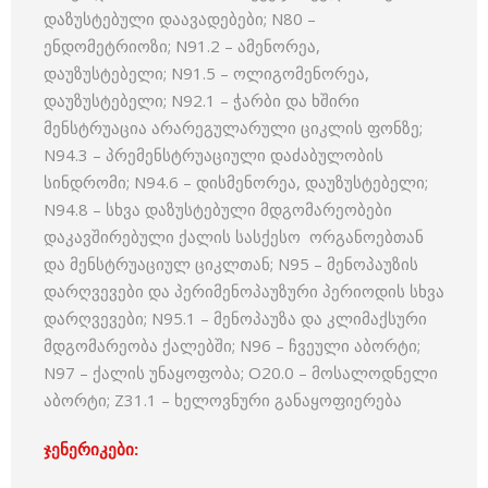
დაზუსტებული დაავადებები; N80 –
ენდომეტრიოზი; N91.2 – ამენორეა,
დაუზუსტებელი; N91.5 – ოლიგომენორეა,
დაუზუსტებელი; N92.1 – ჭარბი და ხშირი
მენსტრუაცია არარეგულარული ციკლის ფონზე;
N94.3 – პრემენსტრუაციული დაძაბულობის
სინდრომი; N94.6 – დისმენორეა, დაუზუსტებელი;
N94.8 – სხვა დაზუსტებული მდგომარეობები
დაკავშირებული ქალის სასქესო ორგანოებთან
და მენსტრუაციულ ციკლთან; N95 – მენოპაუზის
დარღვევები და პერიმენოპაუზური პერიოდის სხვა
დარღვევები; N95.1 – მენოპაუზა და კლიმაქსური
მდგომარეობა ქალებში; N96 – ჩვეული აბორტი;
N97 – ქალის უნაყოფობა; O20.0 – მოსალოდნელი
აბორტი; Z31.1 – ხელოვნური განაყოფიერება
ჯენერიკები: