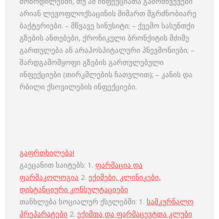
მოზრდილებში, თუ ამ ინფექციათა გამომწვევები
არიან ლევოფლოქსაცინის მიმართ მგრძნობიარე
ბაქტერიები. – მწვავე სინუსიტი; – ქვემო სასუნთქი
გზების ანთებები, ქრონიკული ბრონქიტის მძიმე
გართულება ან არაჰოსპიტალური პნევმონიები; –
შარდგამომყოფი გზების გართულებული
ინფექციები (თირკმლების ჩათვლით); – კანის და
რბილი ქსოვილების ინფექციები.
გაფრთხილება!
გაეცანით საიტებს: 1.
ფარმაცია და
ფარმაკოლოგია
2.
ექიმები, კლინიკები,
დისტანციური კონსულტაციები
თანხლება სოციალურ ქსელებში: 1.
სამკურნალო
პრეპარატები
2.
ექიმთა და ფარმაცევტთა კლუბი