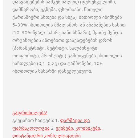
დაავადებების სამკურნალოდ (ფურუნკულოზი,
დამწვრობა, ეგზემა, ფსორიაზი, წითელი
ქარისმიერი ანთება და სხვა). იხთიოლი ინიშნება
5–30% იხთიოლის მმალამოს ან აბაზანების სახით
(10–30% წყალ–სპირტიანი ხსნარი); მცირე მენჯის
ორგანოების ანთებითი დაავადებების დროს
(პარამეტრიტი, მეტრიტი, სალპინგიტი,
ოოფორიტი, პროსტატი) გამოიყენება იხთიოლის
სანთლები (0,1–0,2გ) და ტამპონები, 10%
იხთიოლის ხსნარში დასველებული.
გაფრთხილება!
გაეცანით საიტებს: 1.
ფარმაცია და
ფარმაკოლოგია
2.
ექიმები, კლინიკები,
დისტანციური კონსულტაციები