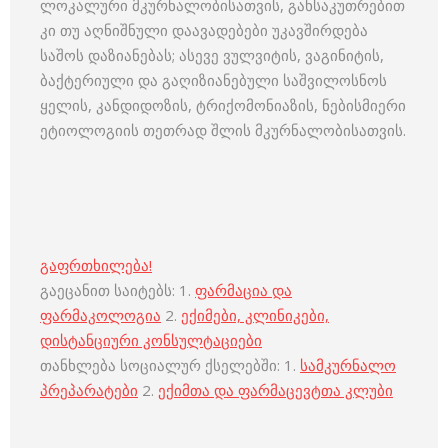
ლოკალური მკურნალობისათვის, განსაკუთრებით
კი თუ აღნიშნული დაავადებები უკავშირდება
საშოს დაზიანებას; ასევე ვულვიტის, ვაგინიტის,
ბაქტერიული და გაღიზიანებული საშვილოსნოს
ყელის, კანდიდოზის, ტრიქომონიაზის, ნებისმიერი
ეტიოლოგიის თეთრად შლის მკურნალობისათვის.
გაფრთხილება!
გაეცანით საიტებს: 1.
ფარმაცია და
ფარმაკოლოგია
2.
ექიმები, კლინიკები,
დისტანციური კონსულტაციები
თანხლება სოციალურ ქსელებში: 1.
სამკურნალო
პრეპარატები
2.
ექიმთა და ფარმაცევტთა კლუბი