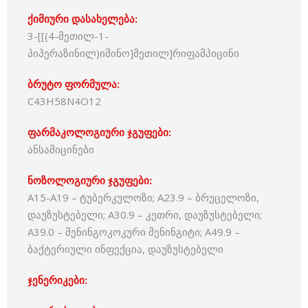
ქიმიური დასახელება:
3-[[(4-მეთილ-1-
პიპერაზინილ)იმინო]მეთილ]რიფამპიცინი
ბრუტო ფორმულა:
C43H58N4O12
ფარმაკოლოგიური ჯგუფები:
ანსამიცინები
ნოზოლოგიური ჯგუფები:
A15-A19 – ტუბერკულოზი; A23.9 – ბრუცელოზი,
დაუზუსტებელი; A30.9 – კეთრი, დაუზუსტებელი;
A39.0 – მენინგოკოკური მენინგიტი; A49.9 –
ბაქტერიული ინფექცია, დაუზუსტებელი
ჯენერიკები: