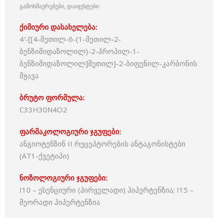
გამოხმაურებები, დაიჯესტები
ქიმიური დასახელება:
4′-[[4-მეთილ-6-(1-მეთილ-2-
ბენზიმიდაზოლილ)-2-პროპილ-1-
ბენზიმიდაზოლილ]მეთილ]-2-ბიფენილ-კარბონის
მჟავა
ბრუტო ფორმულა:
C33H30N4O2
ფარმაკოლოგიური ჯგუფები:
ანგიოტენზინ II რეცეპტორების ანტაგონისტები
(AT1-ქვეტიპი)
ნოზოლოგიური ჯგუფები:
I10 – ესენციური (პირველადი) ჰიპერტენზია; I15 –
მეორადი ჰიპერტენზია