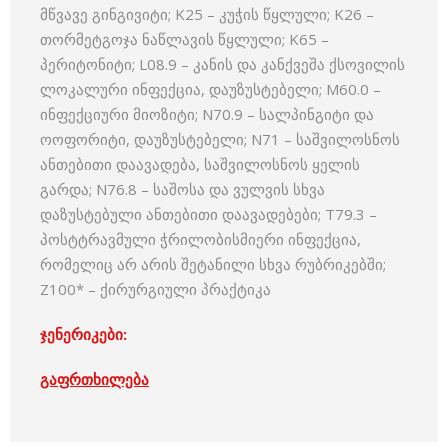
მწვავე გინგივიტი; K25 – კუჭის წყლული; K26 –
თორმეტგოჯა ნაწლავის წყლული; K65 –
პერიტონიტი; L08.9 – კანის და კანქვეშა ქსოვილის
ლოკალური ინფექცია, დაუზუსტებელი; M60.0 –
ინფექციური მიოზიტი; N70.9 – სალპინგიტი და
ოოფორიტი, დაუზუსტებელი; N71 – საშვილოსნოს
ანთებითი დაავადება, საშვილოსნოს ყელის
გარდა; N76.8 – საშოსა და ვულვის სხვა
დაზუსტებული ანთებითი დაავადებები; T79.3 –
პოსტტრავმული ჭრილობისმიერი ინფექცია,
რომელიც არ არის შეტანილი სხვა რუბრიკებში;
Z100* – ქირურგიული პრაქტიკა
ჯენერიკები:
გაფრთხილება