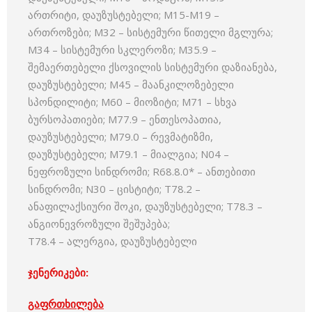
ართრიტი, დაუზუსტებელი; M15-M19 –
ართროზები; M32 – სისტემური წითელი მგლურა;
M34 – სისტემური სკლეროზი; M35.9 –
შემაერთებელი ქსოვილის სისტემური დაზიანება,
დაუზუსტებელი; M45 – მაანკილოზებელი
სპონდილიტი; M60 – მიოზიტი; M71 – სხვა
ბურსოპათიები; M77.9 – ენთესოპათია,
დაუზუსტებელი; M79.0 – რევმატიზმი,
დაუზუსტებელი; M79.1 – მიალგია; N04 –
ნეფროზული სინდრომი; R68.8.0* – ანთებითი
სინდრომი; N30 – ცისტიტი; T78.2 –
ანაფილაქსიური შოკი, დაუზუსტებელი; T78.3 –
ანგიონევროზული შეშუპება;
T78.4 – ალერგია, დაუზუსტებელი
ჯენერიკები:
გაფრთხილება