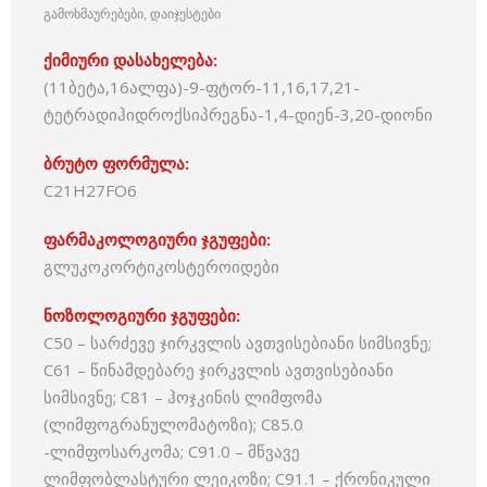
გამოხმაურებები, დაიჯესტები
ქიმიური დასახელება:
(11ბეტა,16ალფა)-9-ფტორ-11,16,17,21-
ტეტრადიჰიდროქსიპრეგნა-1,4-დიენ-3,20-დიონი
ბრუტო ფორმულა:
C21H27FO6
ფარმაკოლოგიური ჯგუფები:
გლუკოკორტიკოსტეროიდები
ნოზოლოგიური ჯგუფები:
C50 – სარძევე ჯირკვლის ავთვისებიანი სიმსივნე;
C61 – წინამდებარე ჯირკვლის ავთვისებიანი
სიმსივნე; C81 – ჰოჯკინის ლიმფომა
(ლიმფოგრანულომატოზი); C85.0
-ლიმფოსარკომა; C91.0 – მწვავე
ლიმფობლასტური ლეიკოზი; C91.1 – ქრონიკული