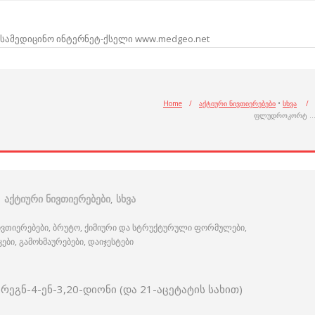
სამედიცინო ინტერნეტ-ქსელი www.medgeo.net
Home
/
აქტიური ნივთიერებები
•
სხვა
/
ფლუდროკორტ 
აქტიური ნივთიერებები
,
სხვა
ივთიერებები, ბრუტო, ქიმიური და სტრუქტურული ფორმულები,
ი, გამოხმაურებები, დაიჯესტები
ეგნ-4-ენ-3,20-დიონი (და 21-აცეტატის სახით)