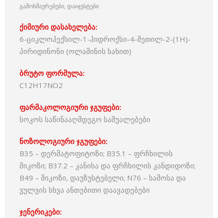
გამოხმაურებები, დაიჯესტები
ქიმიური დასახელება:
6-ციკლოჰექსილ-1-ჰიდროქსი-4-მეთილ-2-(1H)-
პირიდინონი (ოლამინის სახით)
ბრუტო ფორმულა:
C12H17NO2
ფარმაკოლოგიური ჯგუფები:
სოკოს საწინააღმდეგო საშუალებები
ნოზოლოგიური ჯგუფები:
B35 – დერმატოფიტოზი; B35.1 – ფრჩხილის
მიკოზი; B37.2 – კანისა და ფრჩხილის კანდიდოზი;
B49 – მიკოზი, დაუზუსტებელი; N76 – საშოსა და
ვულვის სხვა ანთებითი დაავადებები
ჯენერიკები: