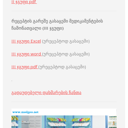
II ჯგუფი pdf
რეცეპტის
გარეშე
გასაცემი
მედიკამენტების
ჩამონათვალი
(III
ჯგუფი
)
III ჯგუფი Excel
(ურეცეპტოდ გასაცემი)
III ჯგუფი word
(ურეცეპტოდ გასაცემი)
III ჯგუფი pdf
(ურეცეპტოდ გასაცემი)
.
გადაუდებელი დახმარების ჩანთა