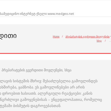
სამედიცინო ინტერნეტ-ქსელი www.medgeo.net
ᲠᲓᲘᲗᲘ
Home
/
პრეპარატების გვერდითი მოვლენები
სხვა
/
პრეპარატების გვერდითი მოვლენები
,
სხვა
წლავის სისტემის მხრივ: შესაძლებელია გამოვლინდეს
ახშირება, ყაბზობა. ეს გამოვლინებები არ არის
 დროებით ხასიათს. ალერგიული რეაქციები: კანის
ანგრძლივი გამოყენებისას – ენცეფალოპათია, რომელიც
ემაში ბისმუტის დაგროვებასთან.