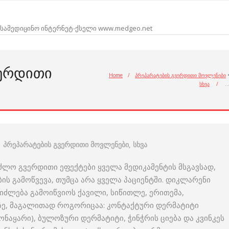
სამედიცინო ინტერნეტ-ქსელი www.medgeo.net
ᲕᲔᲠᲓᲘᲗᲘ
Home
/
პრეპარატების გვერდითი მოვლენები
სხვა
/
პრეპარატების გვერდითი მოვლენები
,
სხვა
ძლო გვერდითი ეფექტები ყველა მედიკამენტის მსგავსად,
ს გამოწვევა, თუმცა არა ყველა პაციენტში. დიკლარენი
ეიძლება გამოიწვიოს ქავილი, სიწითლე, ერითემა,
ზე, მაგალითად როგორიცაა: კონტაქტური დერმატიტი
მონაყარი), ბულოზური დერმატიტი, ჭინჭრის ციება და კვინკეს