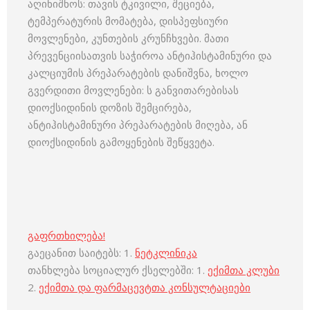
აღინიშნოს: თავის ტკივილი, შეციება,
ტემპერატურის მომატება, დისპეფსიური
მოვლენები, კუნთების კრუნჩხვები. მათი
პრევენციისათვის საჭიროა ანტიჰისტამინური და
კალციუმის პრეპარატების დანიშვნა, ხოლო
გვერდითი მოვლენები: ს განვითარებისას
დიოქსიდინის დოზის შემცირება,
ანტიჰისტამინური პრეპარატების მიღება, ან
დიოქსიდინის გამოყენების შეწყვეტა.
გაფრთხილება!
გაეცანით საიტებს: 1.
ნეტკლინიკა
თანხლება სოციალურ ქსელებში: 1.
ექიმთა კლუბი
2.
ექიმთა და ფარმაცევტთა კონსულტაციები