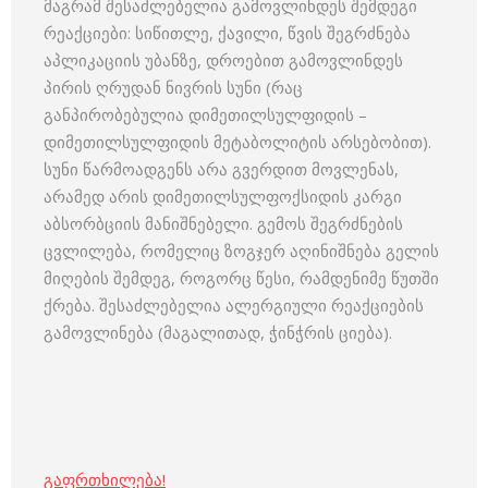
მაგრამ შესაძლებელია გამოვლინდეს შემდეგი
რეაქციები: სიწითლე, ქავილი, წვის შეგრძნება
აპლიკაციის უბანზე, დროებით გამოვლინდეს
პირის ღრუდან ნივრის სუნი (რაც
განპირობებულია დიმეთილსულფიდის –
დიმეთილსულფიდის მეტაბოლიტის არსებობით).
სუნი წარმოადგენს არა გვერდით მოვლენას,
არამედ არის დიმეთილსულფოქსიდის კარგი
აბსორბციის მანიშნებელი. გემოს შეგრძნების
ცვლილება, რომელიც ზოგჯერ აღინიშნება გელის
მიღების შემდეგ, როგორც წესი, რამდენიმე წუთში
ქრება. შესაძლებელია ალერგიული რეაქციების
გამოვლინება (მაგალითად, ჭინჭრის ციება).
გაფრთხილება!