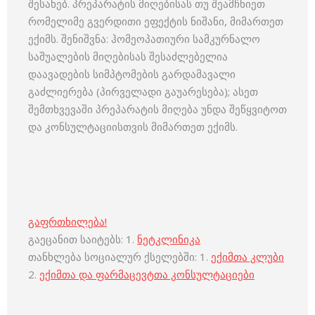
შესახებ. პრეპარატის მიღებისას თუ შეამჩნიეთ
რომელიმე გვერდითი ეფექტის ნიშანი, მიმართეთ
ექიმს. შენიშვნა: ჰომეოპათიური სამკურნალო
საშუალების მიღებისას შესაძლებელია
დაავადების სიმპტომების გარდამავალი
გაძლიერება (პირველადი გაუარესება); ასეთ
შემთხვევაში პრეპარატის მიღება უნდა შეწყვიტოთ
და კონსულტაციისთვის მიმართეთ ექიმს.
გაფრთხილება!
გაეცანით საიტებს: 1.
ნეტკლინიკა
თანხლება სოციალურ ქსელებში: 1.
ექიმთა კლუბი
2.
ექიმთა და ფარმაცევტთა კონსულტაციები