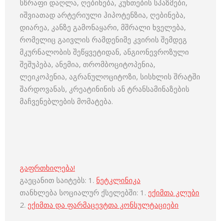
სწრაფი დაღლა, ღებინება, კუნთების სპაზმები,
იშვიათად არტერიული ჰიპოტენზია, ღებინება,
დიარეა, კანზე გამონაყარი, მშრალი ხველება,
რომელიც გაივლის რამდენიმე კვირის შემდეგ
მკურნალობის შეწყვეტიდან, ანგიონევროზული
შეშუპება, ანემია, თრომბოციტოპენია,
ლეიკოპენია, აგრანულოციტოზი, სისხლის შრატში
შარდოვანას, კრეატინინის ან ტრანსამინაზების
მაჩვენებლების მომატება.
გაფრთხილება!
გაეცანით საიტებს: 1.
ნეტკლინიკა
თანხლება სოციალურ ქსელებში: 1.
ექიმთა კლუბი
2.
ექიმთა და ფარმაცევტთა კონსულტაციები