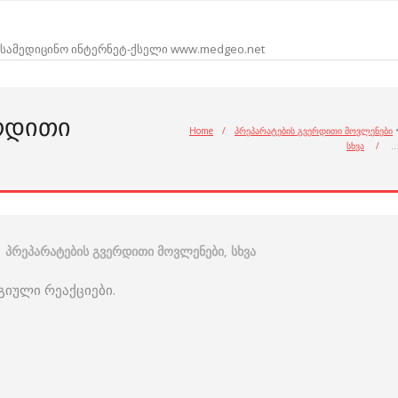
სამედიცინო ინტერნეტ-ქსელი www.medgeo.net
ᲠᲓᲘᲗᲘ
Home
/
პრეპარატების გვერდითი მოვლენები
სხვა
/
პრეპარატების გვერდითი მოვლენები
,
სხვა
იული რეაქციები.