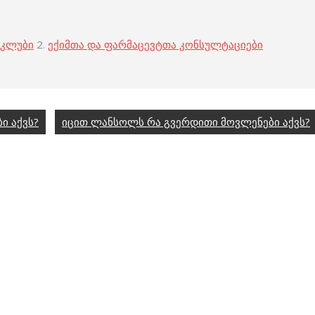
 კლუბი
2.
ექიმთა და ფარმაცევტთა კონსულტაციები
ი აქვს?
იცით ლანსოლს რა გვერდითი მოვლენები აქვს?