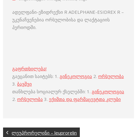
ადელფანი-ეზიდრექსი R ADELPHANE-ESIDREX R –
უკუნაჩვენებია ორსულობისა და ლაქტაციის
პერიოდში.
გაფრთხილება!
გაეცანით საიტებს: 1.
გინეკოლოგია
2.
ორსულობა
3.
ბავშვი
თანხლება სოციალურ ქსელებში: 1.
გინეკოლოგია
2.
ორსულობა
3.
ექიმთა და ფარმაცევტთა კლუბი
ლეუპრორელინი – leuprorelin