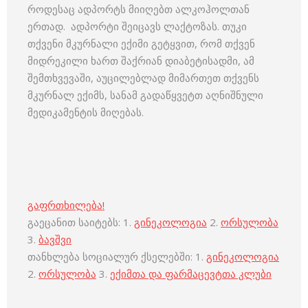
როდესაც ადპორტს მიიღებთ ალკოჰოლთან
ერთად. ადპორტი შეიცავს ლაქტოზას. თუკი
თქვენი მკურნალი ექიმი გეტყვით, რომ თქვენ
მიდრეკილი ხართ შაქრიან დიაბეტისადმი, ამ
შემთხვევაში, აუცილებლად მიმართეთ თქვენს
მკურნალ ექიმს, სანამ გადაწყვეტთ აღნიშნული
მედიკამენტის მიღებას.
გაფრთხილება!
გაეცანით საიტებს: 1.
გინეკოლოგია
2.
ორსულობა
3.
ბავშვი
თანხლება სოციალურ ქსელებში: 1.
გინეკოლოგია
2.
ორსულობა
3.
ექიმთა და ფარმაცევტთა კლუბი