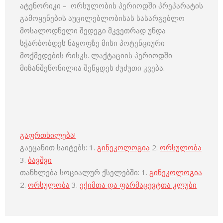
ატენორიკი – ორსულობის პერიოდში პრეპარატის
გამოყენების აუცილებლობისას სასარგებლო
მოსალოდნელი შედეგი მკვეთრად უნდა
სჭარბობდეს ნაყოფზე მისი პოტენციური
მოქმედების რისკს. ლაქტაციის პერიოდში
მიზანშეწონილია შეწყდეს ძუძუთი კვება.
გაფრთხილება!
გაეცანით საიტებს: 1.
გინეკოლოგია
2.
ორსულობა
3.
ბავშვი
თანხლება სოციალურ ქსელებში: 1.
გინეკოლოგია
2.
ორსულობა
3.
ექიმთა და ფარმაცევტთა კლუბი