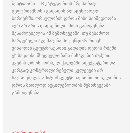
ბესტფორი – B კატეგორიის პრეპარატი:
ცეფტრიაქსონი გადადის პლაცენტარულ
ბარიერში. ორსულობის დროს მისი საიმედოობა
ჯერ არ არის დადგენილი. მისი გამოყენება
შესაძლებელია იმ შემთხვევაში, თუ შესაძლო
სარგებელი აღემატება პოტენციურ რისკს.
ვინაიდან ცეფტრიაქსონი გადადის დედის რძეში,
ეს საკითხი მხედველობაში მისაღებია ძუძუთი
კვების დროს. ორსულ ქალებში ადექვატური და
კარგად კონტროლირებული კვლევები არ
ჩატარებულა, ამიტომ ცეფტრიაქსონი ორსულობის
დროს მხოლოდ აუცილებლობის შემთხვევაში
გამოიყენება.
გაფრთხილება!