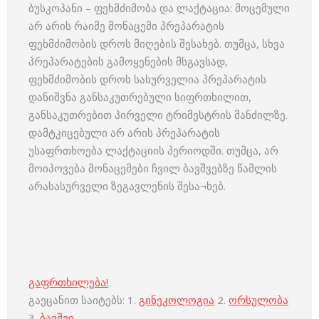
ბუსკოპანი – ფეხმძიმობა და ლაქტაცია: მოცემული
არ არის რაიმე მონაცემი პრეპარატის
ფეხმძიმობის დროს მიღების შესახებ. თუმცა, სხვა
პრეპარატების გამოყენების მსგავსად,
ფეხმძიმობის დროს სასურველია პრეპარატის
დანიშვნა განსაკუთრებული სიფრთხილით,
განსაკუთრებით პირველი ტრიმესტრის მანძილზე.
დამტკიცებული არ არის პრეპარატის
უსაფრთხოება ლაქტაციის პერიოდში. თუმცა, არ
მოიპოვება მონაცემები ჩვილ ბავშვებზე წამლის
არასასურველი ზეგავლენის შესა¬ხებ.
გაფრთხილება!
გაეცანით საიტებს: 1.
გინეკოლოგია
2.
ორსულობა
3.
ბავშვი