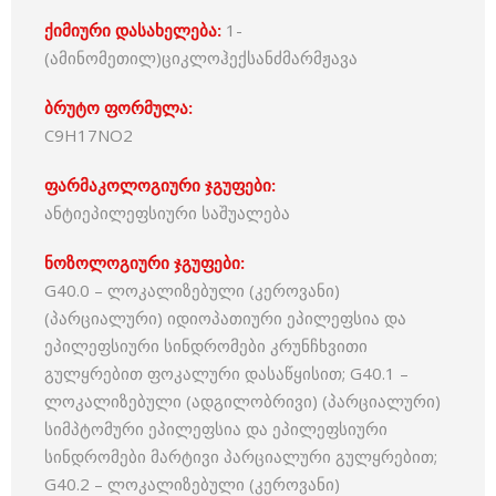
ქიმიური დასახელება:
1-
(ამინომეთილ)ციკლოჰექსანძმარმჟავა
ბრუტო ფორმულა:
C9H17NO2
ფარმაკოლოგიური ჯგუფები:
ანტიეპილეფსიური საშუალება
ნოზოლოგიური ჯგუფები:
G40.0 – ლოკალიზებული (კეროვანი)
(პარციალური) იდიოპათიური ეპილეფსია და
ეპილეფსიური სინდრომები კრუნჩხვითი
გულყრებით ფოკალური დასაწყისით; G40.1 –
ლოკალიზებული (ადგილობრივი) (პარციალური)
სიმპტომური ეპილეფსია და ეპილეფსიური
სინდრომები მარტივი პარციალური გულყრებით;
G40.2 – ლოკალიზებული (კეროვანი)