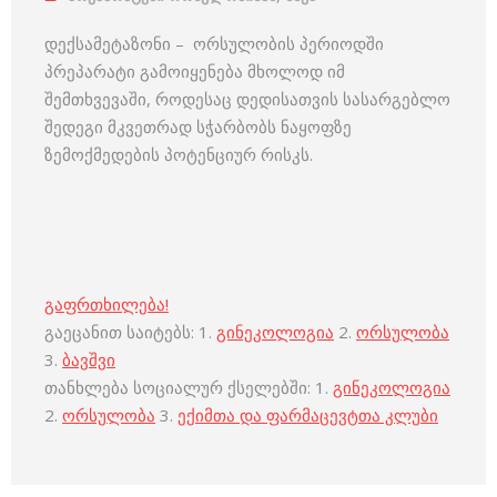
დექსამეტაზონი – ორსულობის პერიოდში
პრეპარატი გამოიყენება მხოლოდ იმ
შემთხვევაში, როდესაც დედისათვის სასარგებლო
შედეგი მკვეთრად სჭარბობს ნაყოფზე
ზემოქმედების პოტენციურ რისკს.
გაფრთხილება!
გაეცანით საიტებს: 1.
გინეკოლოგია
2.
ორსულობა
3.
ბავშვი
თანხლება სოციალურ ქსელებში: 1.
გინეკოლოგია
2.
ორსულობა
3.
ექიმთა და ფარმაცევტთა კლუბი