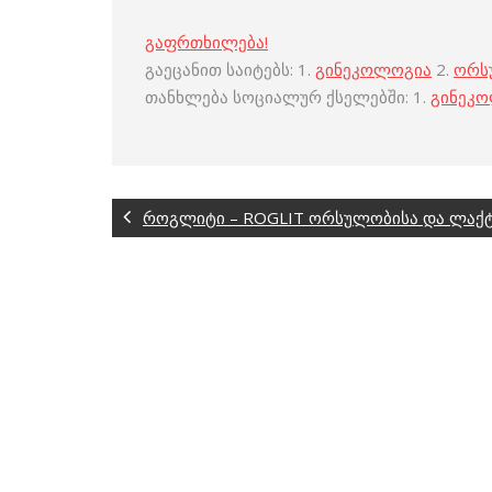
გაფრთხილება!
გაეცანით საიტებს: 1.
გინეკოლოგია
2.
ორს
თანხლება სოციალურ ქსელებში: 1.
გინეკ
როგლიტი – ROGLIT ორსულობისა და ლაქტ