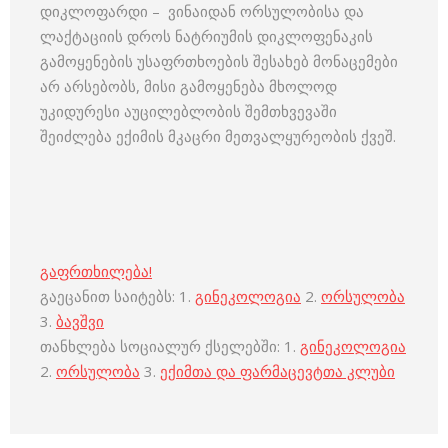
დიკლოფარდი – ვინაიდან ორსულობისა და
ლაქტაციის დროს ნატრიუმის დიკლოფენაკის
გამოყენების უსაფრთხოების შესახებ მონაცემები
არ არსებობს, მისი გამოყენება მხოლოდ
უკიდურესი აუცილებლობის შემთხვევაში
შეიძლება ექიმის მკაცრი მეთვალყურეობის ქვეშ.
გაფრთხილება!
გაეცანით საიტებს: 1.
გინეკოლოგია
2.
ორსულობა
3.
ბავშვი
თანხლება სოციალურ ქსელებში: 1.
გინეკოლოგია
2.
ორსულობა
3.
ექიმთა და ფარმაცევტთა კლუბი