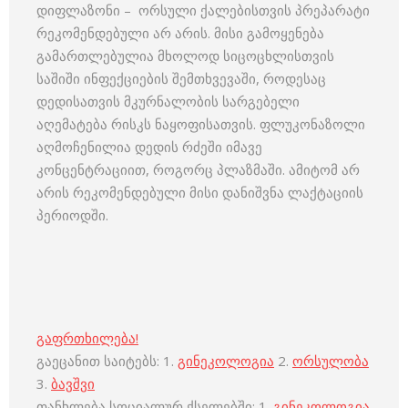
დიფლაზონი – ორსული ქალებისთვის პრეპარატი
რეკომენდებული არ არის. მისი გამოყენება
გამართლებულია მხოლოდ სიცოცხლისთვის
საშიში ინფექციების შემთხვევაში, როდესაც
დედისათვის მკურნალობის სარგებელი
აღემატება რისკს ნაყოფისათვის. ფლუკონაზოლი
აღმოჩენილია დედის რძეში იმავე
კონცენტრაციით, როგორც პლაზმაში. ამიტომ არ
არის რეკომენდებული მისი დანიშვნა ლაქტაციის
პერიოდში.
გაფრთხილება!
გაეცანით საიტებს: 1.
გინეკოლოგია
2.
ორსულობა
3.
ბავშვი
თანხლება სოციალურ ქსელებში: 1.
გინეკოლოგია