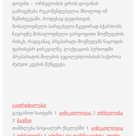
დოვინი – ორსულობის დროს დოვინის
გამოყენება რეკომენდებულია მხოლოდ იმ
შემთხვევაში, როდესაც დედისთვის
მოსალოდნელი სარგებელი მკვეთრად სჭარბობს
ნაყოფზე მოსალოდნელი უარყოფითი მოქმედების
რისკს, რადგანაც პრეპარატი მოქმედებს ნაყოფის
ფარისებრ ჯირკვალზე. ლაქტაციის პერიოდში
პრეპარატის მიღების აუცილებლობისას საჭიროა
ძუძუთი კვების შეწყვეტა.
გაფრთხილება!
გაეცანით საიტებს: 1.
გინეკოლოგია
2.
ორსულობა
3.
ბავშვი
თანხლება სოციალურ ქსელებში: 1.
გინეკოლოგია
2.
ორსულობა
3.
ექიმთა და ფარმაცევტთა კლუბი