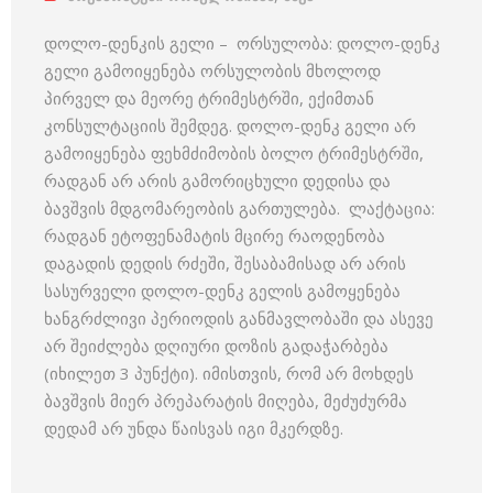
დოლო-დენკის გელი – ორსულობა: დოლო-დენკ
გელი გამოიყენება ორსულობის მხოლოდ
პირველ და მეორე ტრიმესტრში, ექიმთან
კონსულტაციის შემდეგ. დოლო-დენკ გელი არ
გამოიყენება ფეხმძიმობის ბოლო ტრიმესტრში,
რადგან არ არის გამორიცხული დედისა და
ბავშვის მდგომარეობის გართულება. ლაქტაცია:
რადგან ეტოფენამატის მცირე რაოდენობა
დაგადის დედის რძეში, შესაბამისად არ არის
სასურველი დოლო-დენკ გელის გამოყენება
ხანგრძლივი პერიოდის განმავლობაში და ასევე
არ შეიძლება დღიური დოზის გადაჭარბება
(იხილეთ 3 პუნქტი). იმისთვის, რომ არ მოხდეს
ბავშვის მიერ პრეპარატის მიღება, მეძუძურმა
დედამ არ უნდა წაისვას იგი მკერდზე.