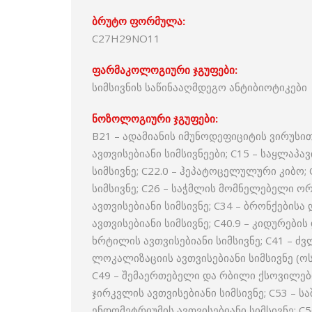
ბრუტო ფორმულა:
C27H29NO11
ფარმაკოლოგიური ჯგუფები:
სიმსივნის საწინააღმდეგო ანტიბიოტიკები
ნოზოლოგიური ჯგუფები:
B21 – ადამიანის იმუნოდეფიციტის ვირუსი
ავთვისებიანი სიმსივნეები; C15 – საყლაპავ
სიმსივნე; C22.0 – ჰეპატოცელულური კიბო; 
სიმსივნე; C26 – საჭმლის მომნელებელი ო
ავთვისებიანი სიმსივნე; C34 – ბრონქებისა 
ავთვისებიანი სიმსივნე; C40.9 – კიდურებ
ხრტილის ავთვისებიანი სიმსივნე; C41 – ძ
ლოკალიზაციის ავთვისებიანი სიმსივნე (ოს
C49 – შემაერთებელი და რბილი ქსოვილების 
ჯირკვლის ავთვისებიანი სიმსივნე; C53 – ს
ენდომეტრიუმის ავთვისებიანი სიმსივნე; C5