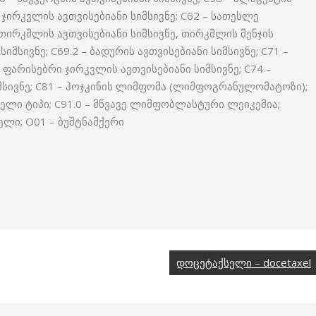
ე ჯირკვლის ავთვისებიანი სიმსივნე; C62 – სათესლე
 თირკმლის ავთვისებიანი სიმსივნე, თირკმლის მენჯის
სიმსივნე; C69.2 – ბადურის ავთვისებიანი სიმსივნე; C71 –
– ფარისებრი ჯირკვლის ავთვისებიანი სიმსივნე; C74 –
მსივნე; C81 – ჰოჯკინის ლიმფომა (ლიმფოგრანულომატოზი);
ელი ტიპი; C91.0 – მწვავე ლიმფობლასტური ლეიკემია;
ელი; O01 – ბუშტნამქერი
დოცეტაქსელი – docetaxel