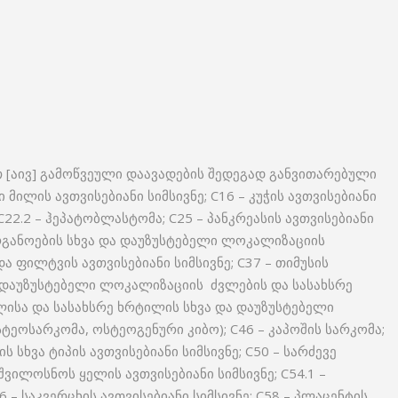
თ [აივ] გამოწვეული დაავადების შედეგად განვითარებული
ი მილის ავთვისებიანი სიმსივნე; C16 – კუჭის ავთვისებიანი
C22.2 – ჰეპატობლასტომა; C25 – პანკრეასის ავთვისებიანი
რგანოების სხვა და დაუზუსტებელი ლოკალიზაციის
და ფილტვის ავთვისებიანი სიმსივნე; C37 – თიმუსის
ის დაუზუსტებელი ლოკალიზაციის ძვლების და სასახსრე
ვლისა და სასახსრე ხრტილის სხვა და დაუზუსტებელი
ტეოსარკომა, ოსტეოგენური კიბო); C46 – კაპოშის სარკომა;
სხვა ტიპის ავთვისებიანი სიმსივნე; C50 – სარძევე
აშვილოსნოს ყელის ავთვისებიანი სიმსივნე; C54.1 –
6 – საკვერცხის ავთვისებიანი სიმსივნე; C58 – პლაცენტის