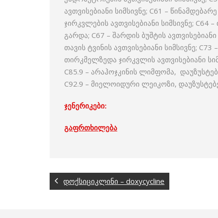
ავთვისებიანი სიმსივნე; C61 – წინამდებარ
ჯირკვლების ავთვისებიანი სიმსივნე; C64 –
გარდა; C67 – შარდის ბუშტის ავთვისებიანი 
თავის ტვინის ავთვისებიანი სიმსივნე; C73 
თირკმელზედა ჯირკვლის ავთვისებიანი სი
C85.9 – არაჰოჯკინის ლიმფომა, დაუზუსტებ
C92.9 – მიელოიდური ლეიკოზი, დაუზუსტებ
ჯენერიკები:
გაფრთხილება
დოქსიციკლინი – doxycycline