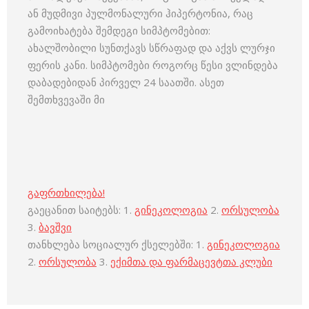
ან მუდმივი პულმონალური ჰიპერტონია, რაც
გამოიხატება შემდეგი სიმპტომებით:
ახალშობილი სუნთქავს სწრაფად და აქვს ლურჯი
ფერის კანი. სიმპტომები როგორც წესი ვლინდება
დაბადებიდან პირველ 24 საათში. ასეთ
შემთხვევაში მი
გაფრთხილება!
გაეცანით საიტებს: 1.
გინეკოლოგია
2.
ორსულობა
3.
ბავშვი
თანხლება სოციალურ ქსელებში: 1.
გინეკოლოგია
2.
ორსულობა
3.
ექიმთა და ფარმაცევტთა კლუბი