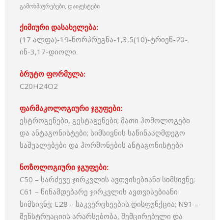
გამოხმაურებები, დაიჯესტები
ქიმიური დასახელება:
(17 ალფა)-19-ნორპრეგნა-1,3,5(10)-ტრიენ-20-
ინ-3,17-დიოლი
ბრუტო ფორმულა:
C20H24O2
ფარმაკოლოგიური ჯგუფები:
ესტროგენები, გესტაგენები; მათი ჰომოლოგები
და ანტაგონისტები; სიმსივნის საწინააღმდეგო
საშუალებები და ჰორმონების ანტაგონისტები
ნოზოლოგიური ჯგუფები:
C50 – სარძევე ჯირკვლის ავთვისებიანი სიმსივნე;
C61 – წინამდებარე ჯირკვლის ავთვისებიანი
სიმსივნე; E28 – საკვერცხეების დისფუნქცია; N91 –
მენსტრუაციის არარსებობა, შემცირებული და