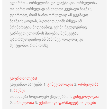
ელირნო – ორსულობა და ლაქტაცია. ორსულობა
თუ ხართ ორსულად ან ძუძუთი კვებავთ ბავშვს,
ფიქრობთ, რომ ხართ ორსულად ან გეგმავთ
ბავშვის ყოლას, ჰკითხეთ ექიმს რჩევა ამ
პრეპარატის მიღებამდე. ექიმი ჩვეულებრივ
გირჩევთ ელირნოს მიღების შეწყვეტას
დაორსულებამდე ან მაშინვე, როგორც კი
შეიტყობთ, რომ ორსუ
გაფრთხილება!
გაეცანით საიტებს: 1.
გინეკოლოგია
2.
ორსულობა
3.
ბავშვი
თანხლება სოციალურ ქსელებში: 1.
გინეკოლოგია
2.
ორსულობა
3.
ექიმთა და ფარმაცევტთა კლუბი